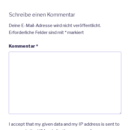
Schreibe einen Kommentar
Deine E-Mail-Adresse wird nicht veröffentlicht.
Erforderliche Felder sind mit
*
markiert
Kommentar
*
I accept that my given data and my IP address is sent to